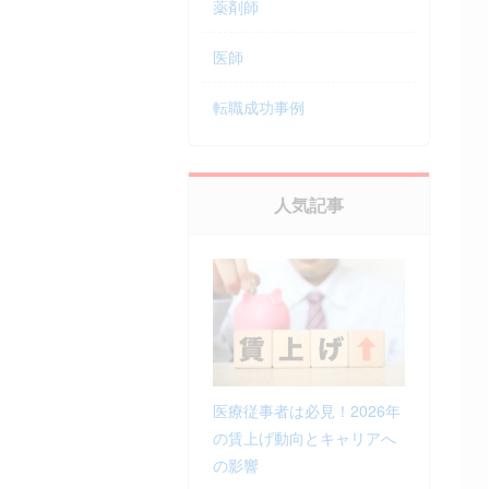
薬剤師
医師
転職成功事例
人気記事
医療従事者は必見！2026年
の賃上げ動向とキャリアへ
の影響