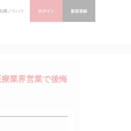
転職ノウハウ
ログイン
新規登録
医療業界営業で後悔