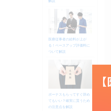
解説
医療従事者の給料が上が
る！ベースアップ評価料に
ついて解説
ボーナスもらってすぐ辞め
てもいい？確実に貰うため
の注意点を解説