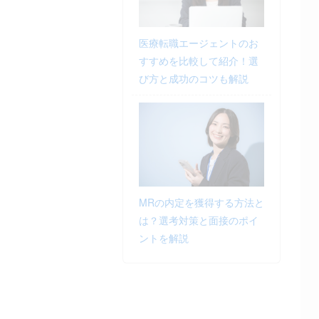
医療転職エージェントのお
すすめを比較して紹介！選
び方と成功のコツも解説
MRの内定を獲得する方法と
は？選考対策と面接のポイ
ントを解説