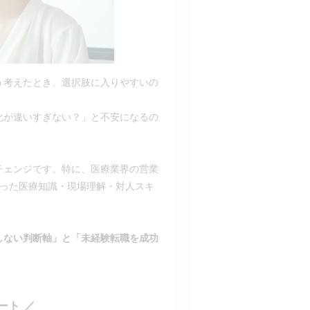
う考えたとき、選択肢に入りやすいの
化が違いすぎない？」と不安になるの
チェンジです。特に、医療業界の営業
培った医療知識・現場理解・対人スキ
しない判断軸」と「未経験転職を成功
ート ／