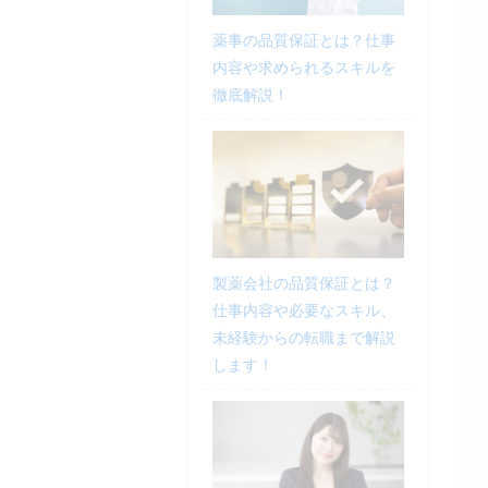
薬事の品質保証とは？仕事
内容や求められるスキルを
徹底解説！
製薬会社の品質保証とは？
仕事内容や必要なスキル、
未経験からの転職まで解説
します！