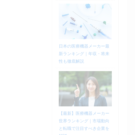
日本の医療機器メーカー最
新ランキング｜年収・将来
性も徹底解説
【最新】医療機器メーカー
世界ランキング｜市場動向
と転職で注目すべき企業を