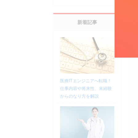
新着記事
医療ITエンジニアへ転職！
仕事内容や将来性、未経験
からのなり方を解説