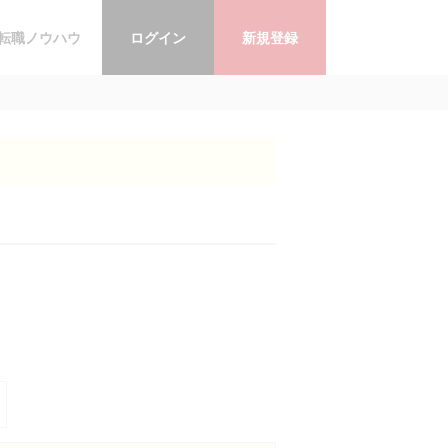
転職ノウハウ
ログイン
新規登録