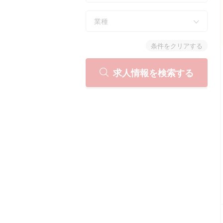
業種
条件をクリアする
求人情報を検索する