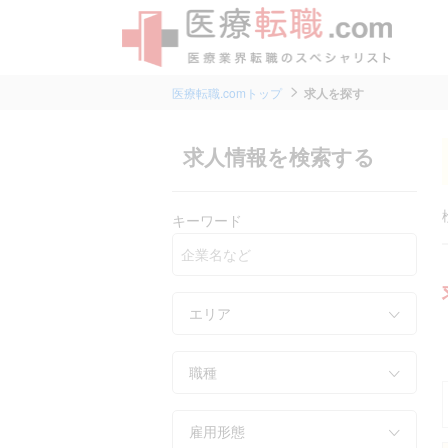
医療転職.comトップ
求人を探す
求人情報を検索する
キーワード
エリア
職種
雇用形態