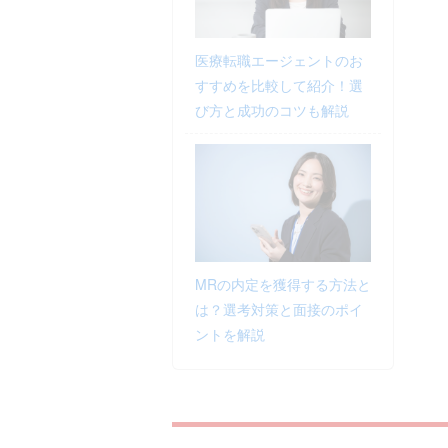
医療転職エージェントのお
すすめを比較して紹介！選
び方と成功のコツも解説
MRの内定を獲得する方法と
は？選考対策と面接のポイ
ントを解説