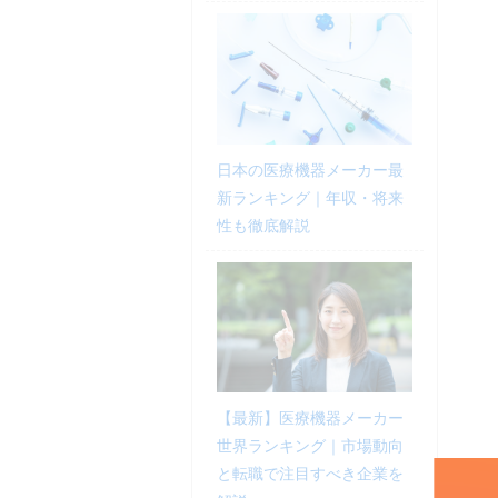
日本の医療機器メーカー最
新ランキング｜年収・将来
性も徹底解説
【最新】医療機器メーカー
世界ランキング｜市場動向
と転職で注目すべき企業を