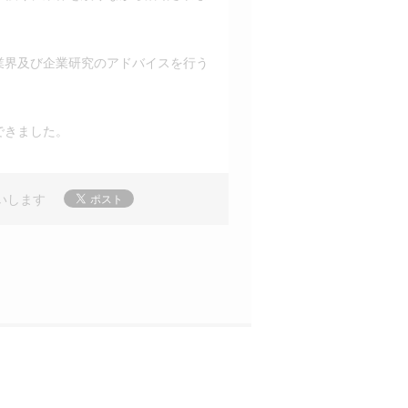
業界及び企業研究のアドバイスを行う
できました。
いします