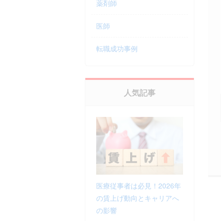
薬剤師
医師
転職成功事例
人気記事
医療従事者は必見！2026年
の賃上げ動向とキャリアへ
の影響