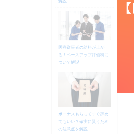
解説
医療従事者の給料が上が
る！ベースアップ評価料に
ついて解説
ボーナスもらってすぐ辞め
てもいい？確実に貰うため
の注意点を解説