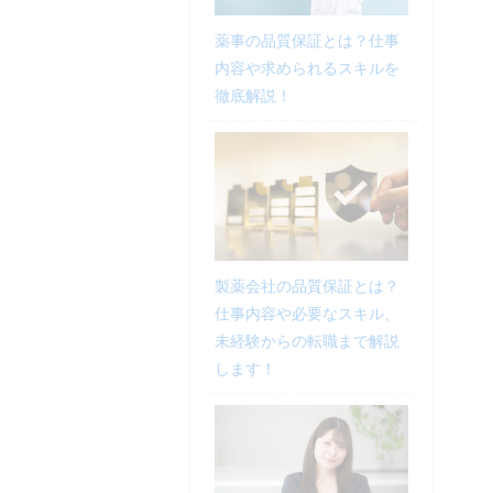
薬事の品質保証とは？仕事
内容や求められるスキルを
徹底解説！
製薬会社の品質保証とは？
仕事内容や必要なスキル、
未経験からの転職まで解説
します！