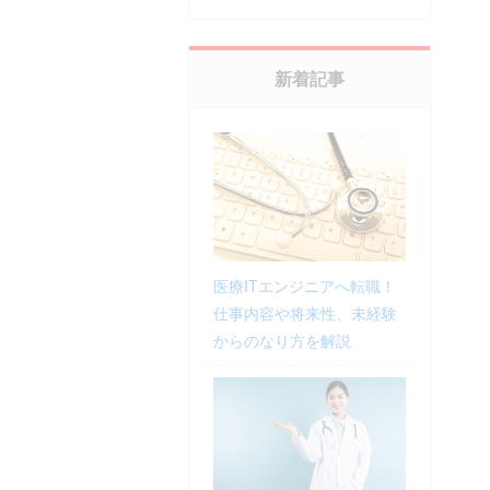
新着記事
医療ITエンジニアへ転職！
仕事内容や将来性、未経験
からのなり方を解説