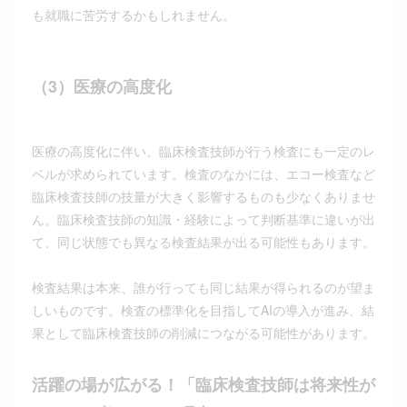
も就職に苦労するかもしれません。
（3）医療の高度化
医療の高度化に伴い、臨床検査技師が行う検査にも一定のレ
ベルが求められています。検査のなかには、エコー検査など
臨床検査技師の技量が大きく影響するものも少なくありませ
ん。臨床検査技師の知識・経験によって判断基準に違いが出
て、同じ状態でも異なる検査結果が出る可能性もあります。
検査結果は本来、誰が行っても同じ結果が得られるのが望ま
しいものです。検査の標準化を目指してAIの導入が進み、結
果として臨床検査技師の削減につながる可能性があります。
活躍の場が広がる！「臨床検査技師は将来性が