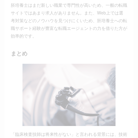
胚培養士はまだ新しい職業で専門性が高いため、一般の転職
サイトではあまり求人がありません。また、Web上では選
考対策などのノウハウを見つけにくいため、胚培養士への転
職サポート経験が豊富な転職エージェントの力を借りた方が
効率的です。
まとめ
「臨床検査技師は将来性がない」と言われる背景には、技術