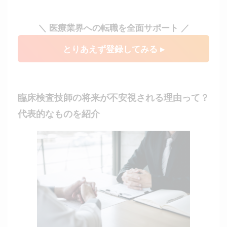
＼ 医療業界への転職を全面サポート ／
とりあえず登録してみる ▸
臨床検査技師の将来が不安視される理由って？
代表的なものを紹介