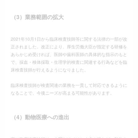
（3）業務範囲の拡大
2021年10月1日から臨床検査技師等に関する法律の一部が改
正されました。改正により、厚生労働大臣が指定する研修を
あらかじめ受ければ、医師や歯科医師の具体的な指示のもと
で、採血・検体採取・生理学的検査に関連する行為などを臨
床検査技師が行えるようになりました。
臨床検査技師が検査関連の業務を一貫して対応できるように
なることで、今後ニーズが高まる可能性があります。
（4）動物医療への進出