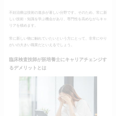
不妊治療は技術の進歩が著しい分野です。そのため、常に新
しい技術・知識を学ぶ機会があり、専門性を高めながらキャ
リアを積めます。
常に新しい物に触れていたいという方にとって、非常にやり
がいの大きい職業だといえるでしょう。
臨床検査技師が胚培養士にキャリアチェンジす
るデメリットとは