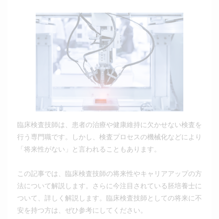
臨床検査技師は、患者の治療や健康維持に欠かせない検査を
行う専門職です。しかし、検査プロセスの機械化などにより
「将来性がない」と言われることもあります。
この記事では、臨床検査技師の将来性やキャリアアップの方
法について解説します。さらに今注目されている胚培養士に
ついて、詳しく解説します。臨床検査技師としての将来に不
安を持つ方は、ぜひ参考にしてください。