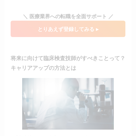
＼ 医療業界への転職を全面サポート ／
とりあえず登録してみる ▸
将来に向けて臨床検査技師がすべきことって？
キャリアアップの方法とは