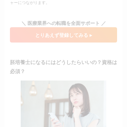
ャーにつながります。
＼ 医療業界への転職を全面サポート ／
とりあえず登録してみる ▸
胚培養士になるにはどうしたらいいの？資格は
必須？