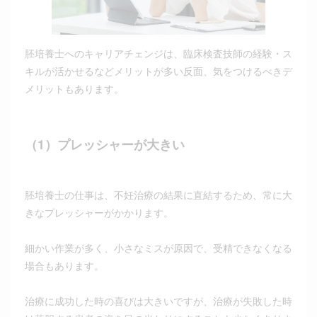
胚培養士へのキャリアチェンジは、臨床検査技師の経験・ス
キルが活かせるなどメリットが多い反面、気をつけるべきデ
メリットもあります。
（1）プレッシャーが大きい
胚培養士の仕事は、不妊治療の結果に直結するため、常に大
きなプレッシャーがかかります。
細かい作業が多く、小さなミスが原因で、受精できなくなる
場合もあります。
治療に成功した時の喜びは大きいですが、治療が失敗した時