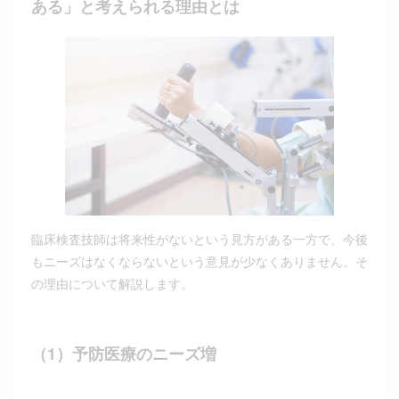
ある」と考えられる理由とは
臨床検査技師は将来性がないという見方がある一方で、今後
もニーズはなくならないという意見が少なくありません。そ
の理由について解説します。
（1）予防医療のニーズ増