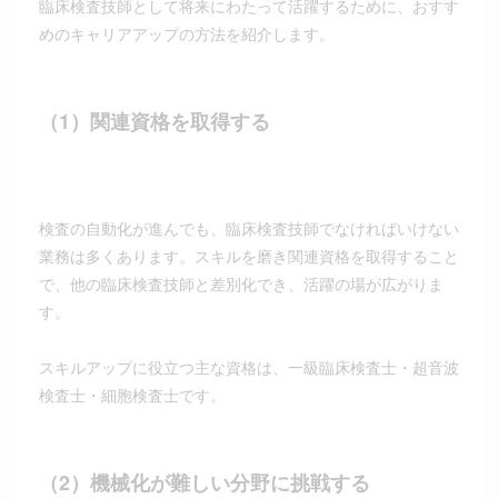
臨床検査技師として将来にわたって活躍するために、おすす
めのキャリアアップの方法を紹介します。
（1）関連資格を取得する
検査の自動化が進んでも、臨床検査技師でなければいけない
業務は多くあります。スキルを磨き関連資格を取得すること
で、他の臨床検査技師と差別化でき、活躍の場が広がりま
す。
スキルアップに役立つ主な資格は、一級臨床検査士・超音波
検査士・細胞検査士です。
（2）機械化が難しい分野に挑戦する