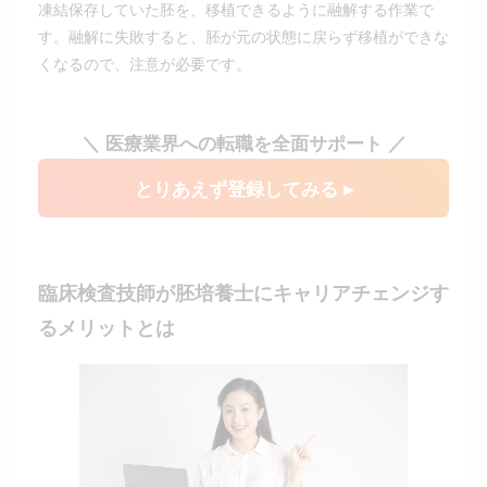
凍結保存していた胚を、移植できるように融解する作業で
す。融解に失敗すると、胚が元の状態に戻らず移植ができな
くなるので、注意が必要です。
＼ 医療業界への転職を全面サポート ／
とりあえず登録してみる ▸
臨床検査技師が胚培養士にキャリアチェンジす
るメリットとは