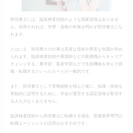
胚培養士には、臨床検査技師のような国家資格はありませ
ん。採用されれば、学歴・資格の有無を問わず胚培養士にな
れます。
とはいえ、胚培養士の仕事は高度な技術や豊富な知識が求め
られます。臨床検査技師や看護師などの医療職からキャリア
チェンジする、農学部・畜産学部などで生殖機能を学んで就
職・転職するといったルートが一般的です。
また、胚培養士として実務経験を積んだ後に、知識・技術を
客観的に証明するために、学会が運営する認定資格を取得す
る人も少なくありません。
臨床検査技師から胚培養士に転職する場合、医療業界専門の
転職エージェントの活用がおすすめです。