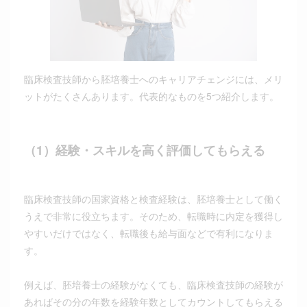
臨床検査技師から胚培養士へのキャリアチェンジには、メリ
ットがたくさんあります。代表的なものを5つ紹介します。
（1）経験・スキルを高く評価してもらえる
臨床検査技師の国家資格と検査経験は、胚培養士として働く
うえで非常に役立ちます。そのため、転職時に内定を獲得し
やすいだけではなく、転職後も給与面などで有利になりま
す。
例えば、胚培養士の経験がなくても、臨床検査技師の経験が
あればその分の年数を経験年数としてカウントしてもらえる