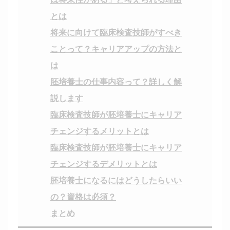
とは
将来に向けて臨床検査技師がすべき
ことって？キャリアアップの方法と
は
胚培養士の仕事内容って？詳しく解
説します
臨床検査技師が胚培養士にキャリア
チェンジするメリットとは
臨床検査技師が胚培養士にキャリア
チェンジするデメリットとは
胚培養士になるにはどうしたらいい
の？資格は必須？
まとめ