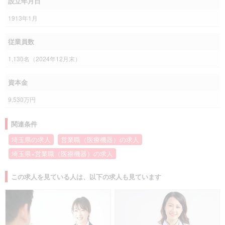
設立年月日
1913年1月
従業員数
1,130名（2024年12月末）
資本金
9,530万円
関連条件
埼玉県の求人
営業職（医療機器）の求人
埼玉県×営業職（医療機器）の求人
この求人を見ている人は、以下の求人も見ています