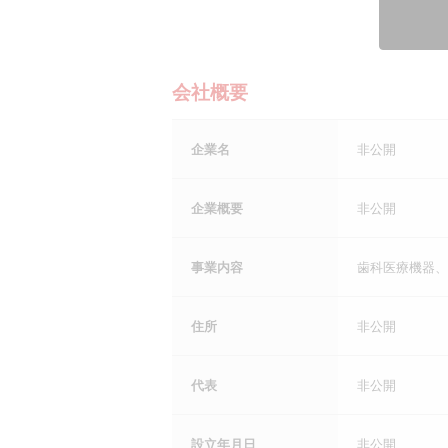
会社概要
企業名
非公開
企業概要
非公開
事業内容
歯科医療機器、
住所
非公開
代表
非公開
設立年月日
非公開