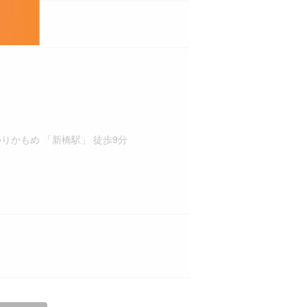
りかもめ 「新橋駅」 徒歩9分