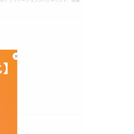
カル/アプリケーションスペシャリスト、医療
閉じる