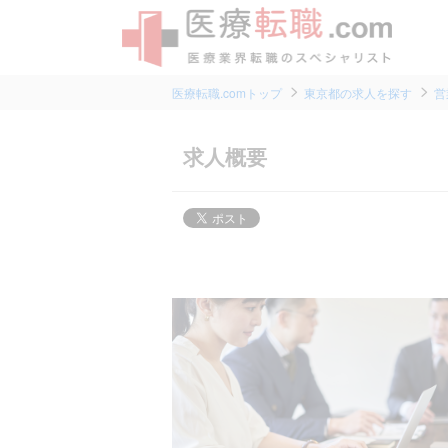
医療転職.comトップ
東京都の求人を探す
営
求人概要