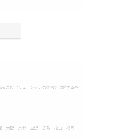
販売及びソリューションの提供等に関する事
屋、大阪、京都、金沢、広島、松山、福岡