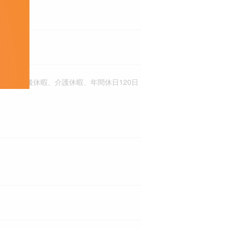
産前産後休暇、介護休暇、年間休日120日