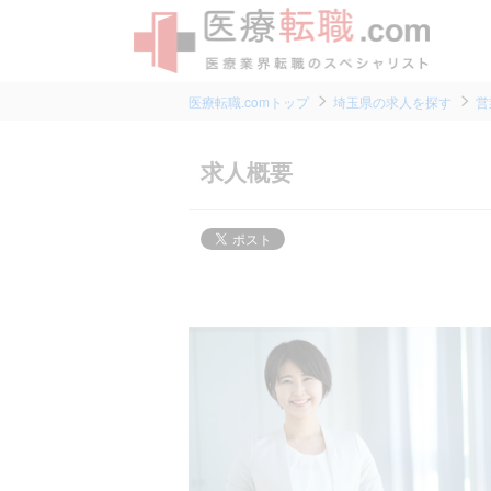
医療転職.comトップ
埼玉県の求人を探す
営
求人概要