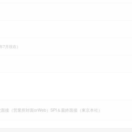
4年7月現在）
面接（営業所対面orWeb）SPI＆最終面接（東京本社）