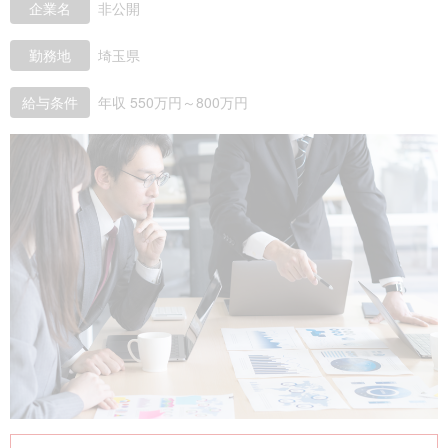
企業名
非公開
勤務地
埼玉県
給与条件
年収 550万円～800万円