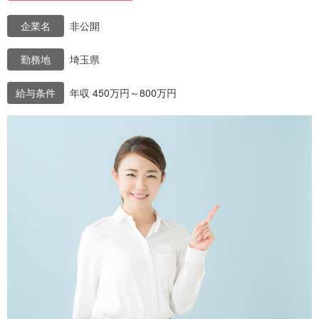
企業名
非公開
勤務地
埼玉県
給与条件
年収 450万円～800万円