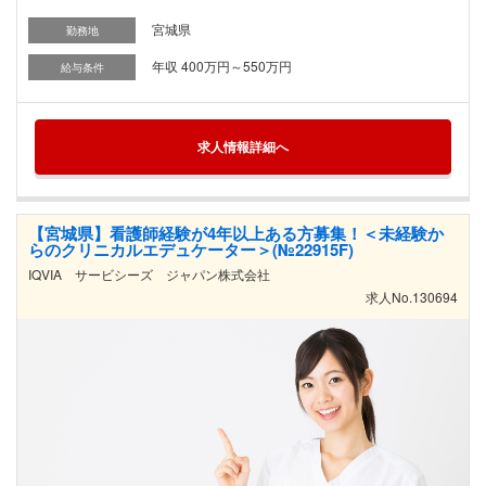
宮城県
勤務地
年収 400万円～550万円
給与条件
求人情報詳細へ
【宮城県】看護師経験が4年以上ある方募集！＜未経験か
らのクリニカルエデュケーター＞(№22915F)
IQVIA サービシーズ ジャパン株式会社
求人No.130694