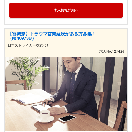
求人情報詳細へ
【宮城県】トラウマ営業経験がある方募集！
（№40973B）
日本ストライカー株式会社
求人No.127426