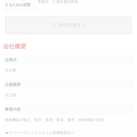
事務所・工場等屋内禁煙
するための措置
WEB応募する
会社概要
企業名
非公開
企業概要
非公開
事業内容
医療機器の輸入、販売、賃貸、製造、修理、技術情報の提供
★スーパーフレックスタイム勤務制度あり