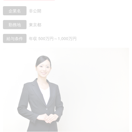
企業名
非公開
勤務地
東京都
給与条件
年収 500万円～1,000万円