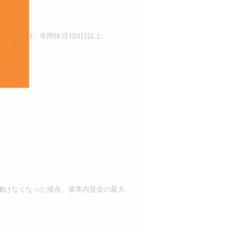
介護休暇、年間休日120日以上
働けなくなった場合、基準内賃金の最大