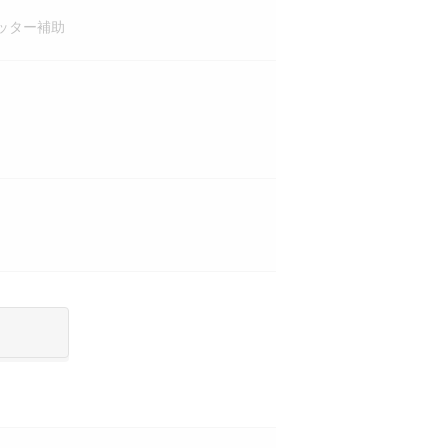
ッター補助