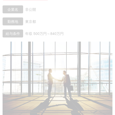
企業名
非公開
勤務地
東京都
給与条件
年収 500万円～840万円