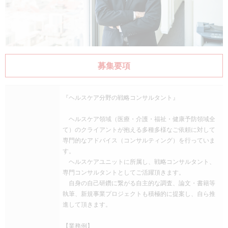
募集要項
『ヘルスケア分野の戦略コンサルタント』
ヘルスケア領域（医療・介護・福祉・健康予防領域全
て）のクライアントが抱える多種多様なご依頼に対して
専門的なアドバイス（コンサルティング）を行っていま
す。
ヘルスケアユニットに所属し、戦略コンサルタント、
専門コンサルタントとしてご活躍頂きます。
自身の自己研鑽に繋がる自主的な調査、論文・書籍等
執筆、新規事業プロジェクトも積極的に提案し、自ら推
進して頂きます。
【業務例】