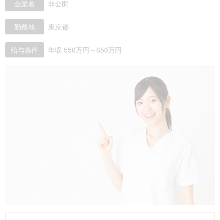
企業名
非公開
勤務地
東京都
給与条件
年収 550万円～650万円