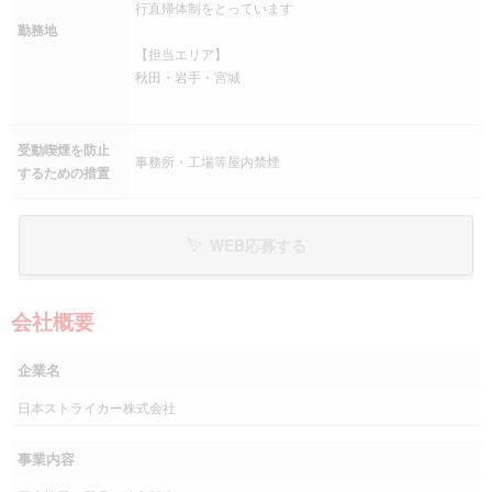
行直帰体制をとっています
勤務地
【担当エリア】
秋田・岩手・宮城
受動喫煙を防止
事務所・工場等屋内禁煙
するための措置
WEB応募する
会社概要
企業名
日本ストライカー株式会社
事業内容