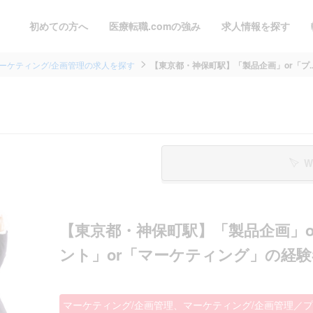
初めての方へ
医療転職.comの強み
求人情報を探す
ーケティング/企画管理の求人を探す
【東京都・神保町駅】「製品企画」or「プ..
W
【東京都・神保町駅】「製品企画」
ント」or「マーケティング」の経験者
マーケティング/企画管理、マーケティング/企画管理／