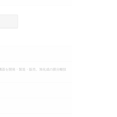
機器を開発・製造・販売。旭化成の膜分離技