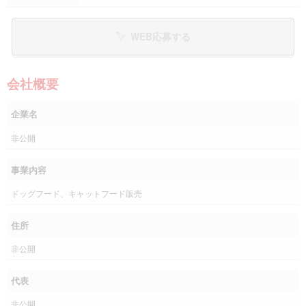
WEB応募する
会社概要
企業名
非公開
事業内容
ドッグフード、キャットフード販売
住所
非公開
代表
非公開