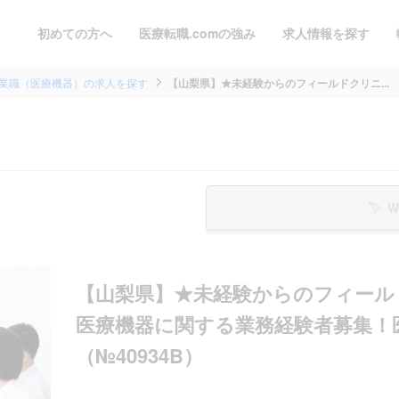
初めての方へ
医療転職.comの強み
求人情報を探す
業職（医療機器）の求人を探す
【山梨県】★未経験からのフィールドクリニ...
W
【山梨県】★未経験からのフィール
医療機器に関する業務経験者募集！
（№40934B）