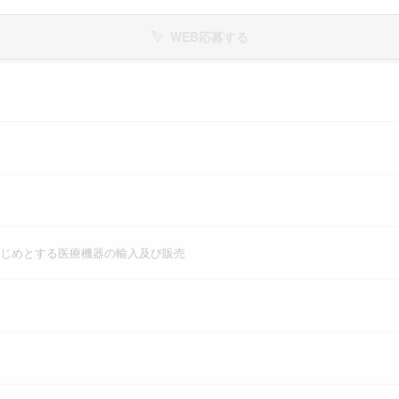
WEB応募する
じめとする医療機器の輸入及び販売