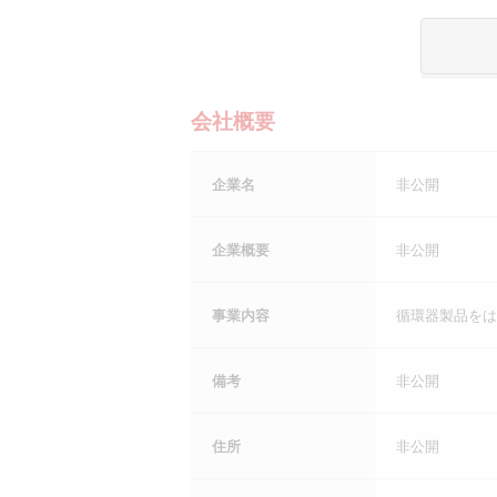
会社概要
企業名
非公開
企業概要
非公開
事業内容
循環器製品をは
備考
非公開
住所
非公開