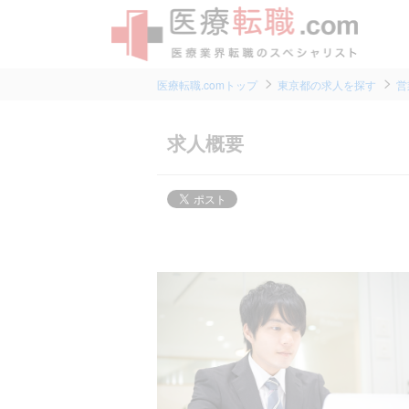
医療転職.comトップ
東京都の求人を探す
営
求人概要