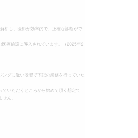
を解析し、医師が効率的で、正確な診断がで
医療施設に導入されています。（2025年2
ジングに近い段階で下記の業務を行っていた
っていただくところから始めて頂く想定で
ません。