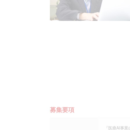
募集要項
『医療AI事