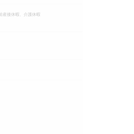
前産後休暇、介護休暇