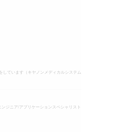
約をしています（キヤノンメディカルシステム
エンジニア/アプリケーションスペシャリスト