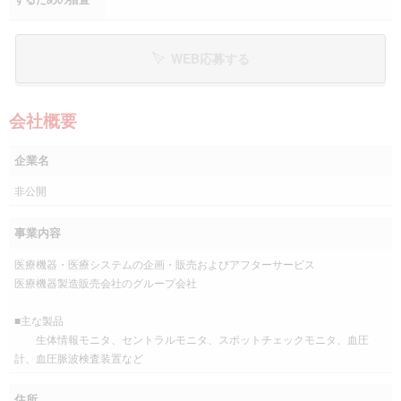
WEB応募する
会社概要
企業名
非公開
事業内容
医療機器・医療システムの企画・販売およびアフターサービス
医療機器製造販売会社のグループ会社
■主な製品
生体情報モニタ、セントラルモニタ、スポットチェックモニタ、血圧
計、血圧脈波検査装置など
住所