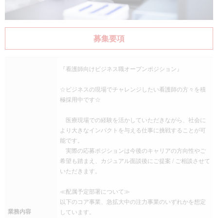
募集要項
『看護師向けビジネス職オープンポジション』
☆ビジネスの現場でチャレンジしたい看護師の方々を積
極採用中です☆
医療現場での経験を活かしていただきながら、社会に
より大きなインパクトを与える仕事に挑戦することが可
能です。
実際の応募ポジションは今後のキャリアの方向性やご
希望も踏まえ、カジュアル面談後にご提案 / ご相談させて
いただきます。
≪配属予定部署について≫
以下のコア事業、急拡大中の注力事業のいずれかを想定
業務内容
しています。