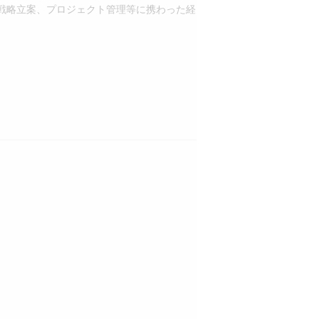
戦略立案、プロジェクト管理等に携わった経