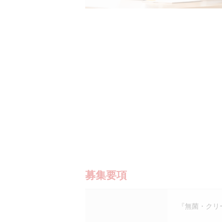
募集要項
『無菌・クリ