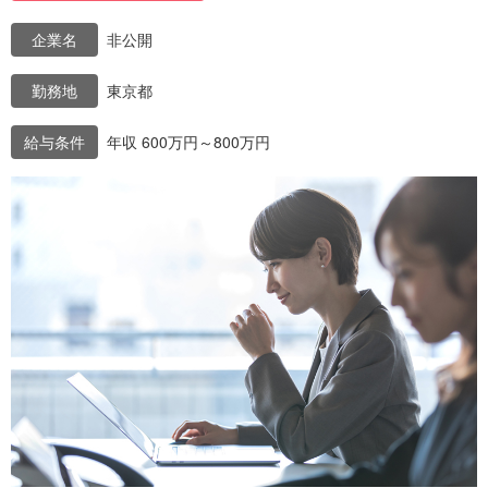
企業名
非公開
勤務地
東京都
給与条件
年収 600万円～800万円