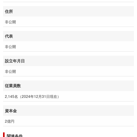
住所
非公開
代表
非公開
設立年月日
非公開
従業員数
2,145名（2024年12月31日現在）
資本金
2億円
関連条件