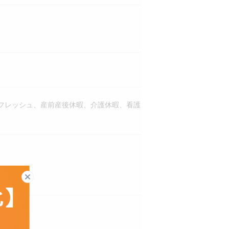
フレッシュ、産前産後休暇、介護休暇、看護
閉じる