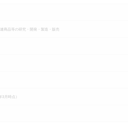
連商品等の研究・開発・製造・販売
23年3月時点）