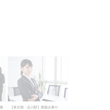
募
【東京都・品川駅】製薬企業や