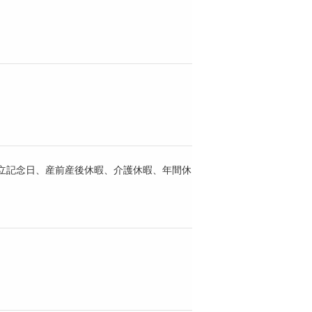
立記念日、産前産後休暇、介護休暇、年間休