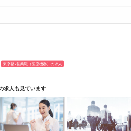
東京都×営業職（医療機器）の求人
の求人も見ています