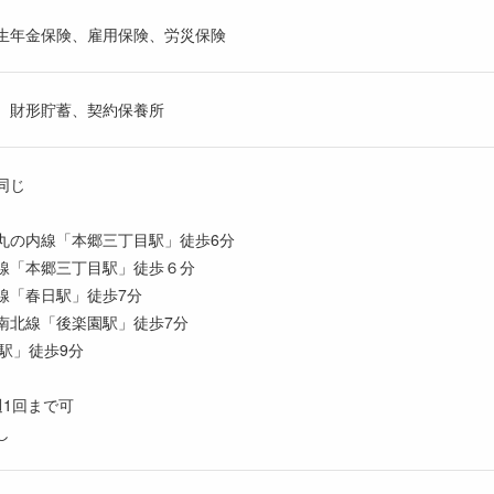
生年金保険、雇用保険、労災保険
、財形貯蓄、契約保養所
同じ
の内線「本郷三丁目駅」徒歩6分
「本郷三丁目駅」徒歩６分
「春日駅」徒歩7分
南北線「後楽園駅」徒歩7分
駅」徒歩9分
週1回まで可
し