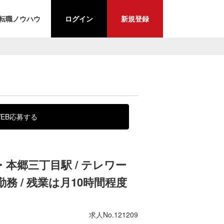
転職ノウハウ
ログイン
新規登録
EB応募する
本郷三丁目駅 / テレワー
勤務 / 残業は月10時間程度
求人No.121209