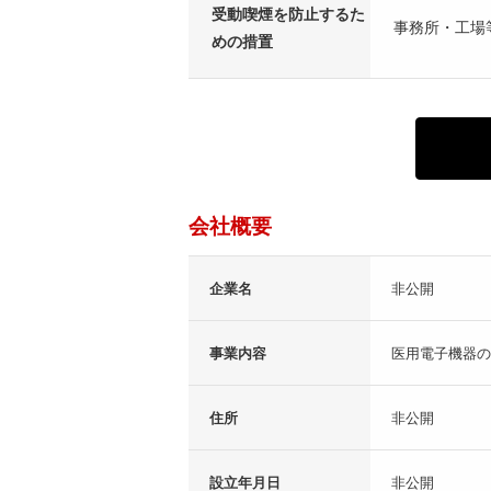
受動喫煙を防止するた
事務所・工場
めの措置
会社概要
企業名
非公開
事業内容
医用電子機器の
住所
非公開
設立年月日
非公開