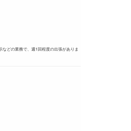
示などの業務で、週1回程度の出張がありま