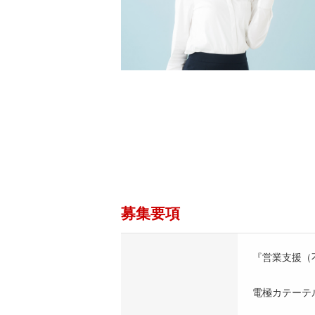
募集要項
『営業支援（
電極カテーテ