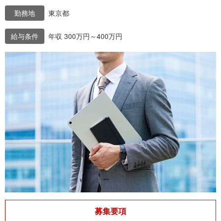
勤務地
東京都
給与条件
年収 300万円～400万円
募集要項