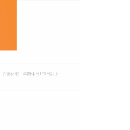
介護休暇、年間休日120日以上