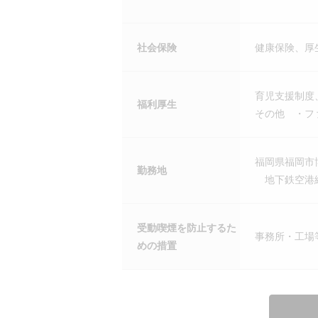
社会保険
健康保険、厚
育児支援制度
福利厚生
その他 ・フ
福岡県福岡市
勤務地
地下鉄空港線
受動喫煙を防止するた
事務所・工場
めの措置