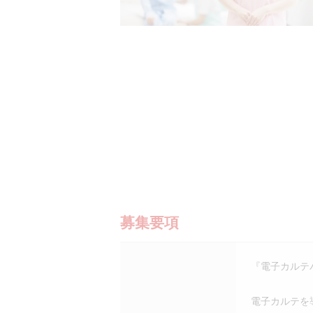
募集要項
『電子カルテ
電子カルテを