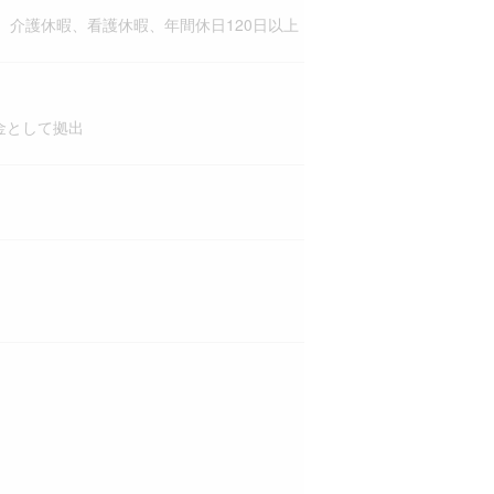
介護休暇、看護休暇、年間休日120日以上
金として拠出