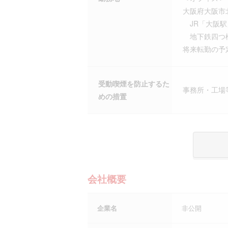
大阪府大阪市
JR「大阪駅
地下鉄四つ橋
将来転勤の予
受動喫煙を防止するた
事務所・工場
めの措置
会社概要
企業名
非公開