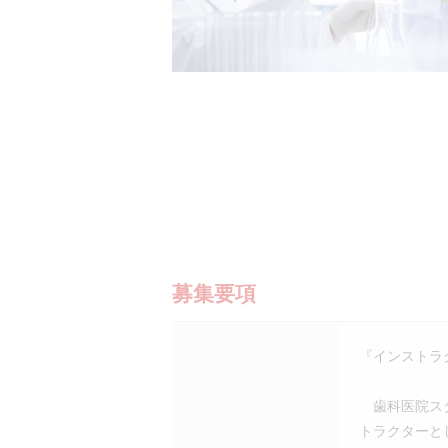
募集要項
『インストラ
歯科医院スタ
トラクターと