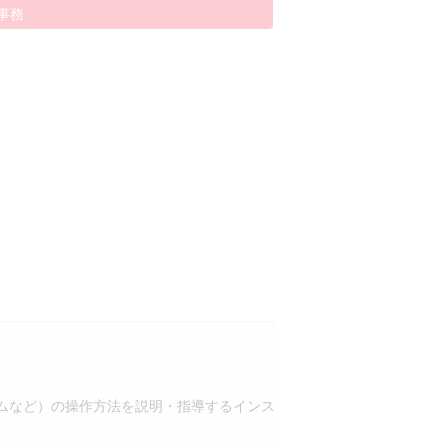
事務
ムなど）の操作方法を説明・指導するインス