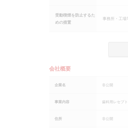
受動喫煙を防止するた
事務所・工場
めの措置
会社概要
企業名
非公開
事業内容
歯科用レセプト
住所
非公開