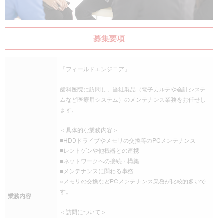
募集要項
『フィールドエンジニア』
歯科医院に訪問し、当社製品（電子カルテや会計システ
ムなど医療用システム）のメンテナンス業務をお任せし
ます。
＜具体的な業務内容＞
■HDDドライブやメモリの交換等のPCメンテナンス
■レントゲンや他機器との連携
■ネットワークへの接続・構築
■メンテナンスに関わる事務
※メモリの交換などPCメンテナンス業務が比較的多いで
す。
業務内容
＜訪問について＞