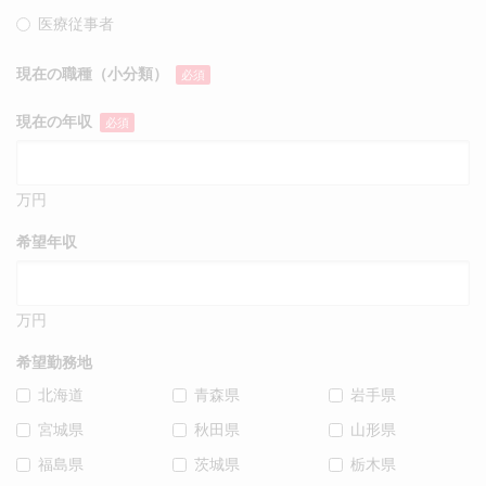
医療従事者
現在の職種（小分類）
必須
現在の年収
必須
万円
希望年収
万円
希望勤務地
北海道
青森県
岩手県
宮城県
秋田県
山形県
福島県
茨城県
栃木県