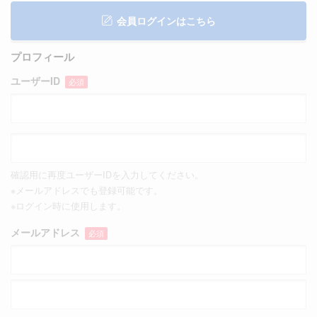
会員ログインはこちら
プロフィール
ユーザーID
必須
確認用に再度ユーザーIDを入力してください。
※メールアドレスでも登録可能です。
※ログイン時に使用します。
メールアドレス
必須