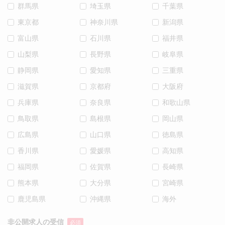
群馬県
埼玉県
千葉県
東京都
神奈川県
新潟県
富山県
石川県
福井県
山梨県
長野県
岐阜県
静岡県
愛知県
三重県
滋賀県
京都府
大阪府
兵庫県
奈良県
和歌山県
鳥取県
島根県
岡山県
広島県
山口県
徳島県
香川県
愛媛県
高知県
福岡県
佐賀県
長崎県
熊本県
大分県
宮崎県
鹿児島県
沖縄県
海外
非公開求人の受信
必須