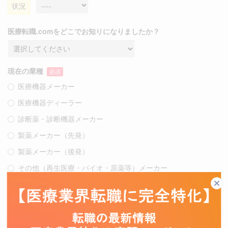
状況
医療転職.comをどこでお知りになりましたか？
現在の業種
必須
医療機器メーカー
医療機器ディーラー
診断薬・診断機器メーカー
製薬メーカー（先発）
製薬メーカー（後発）
その他（再生医療・バイオ・原薬等）メーカー
コンシューマーヘルスケア
輸入商社
医薬品卸