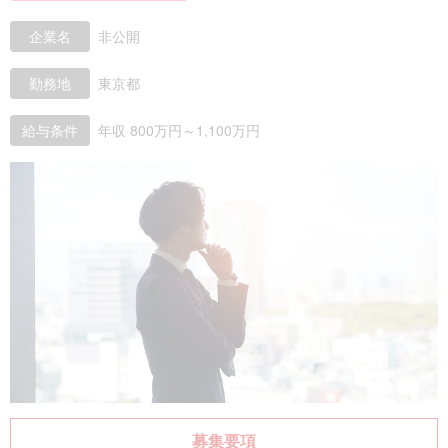
企業名
非公開
勤務地
東京都
給与条件
年収 800万円～1,100万円
募集要項