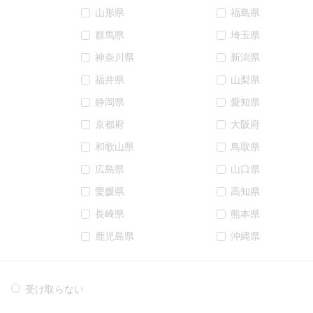
山形県
福島県
群馬県
埼玉県
神奈川県
新潟県
福井県
山梨県
静岡県
愛知県
京都府
大阪府
和歌山県
鳥取県
広島県
山口県
愛媛県
高知県
長崎県
熊本県
鹿児島県
沖縄県
受け取らない