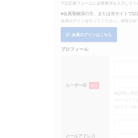
下記応募フォームに必要事項を入力してく
■会員登録済の方、または当サイトで以
会員ログインを行ってください。保存され
会員ログインはこちら
プロフィール
ユーザーID
必須
確認用に再度
※メールアド
※ログイン時
メールアドレス