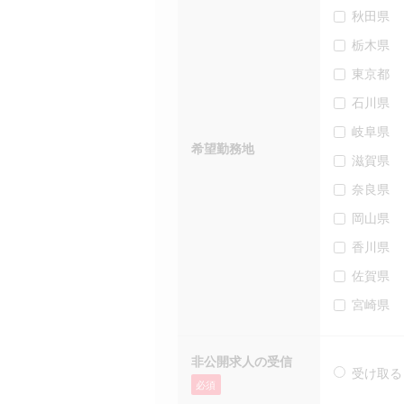
秋田県
栃木県
東京都
石川県
岐阜県
希望勤務地
滋賀県
奈良県
岡山県
香川県
佐賀県
宮崎県
非公開求人の受信
受け取る
必須