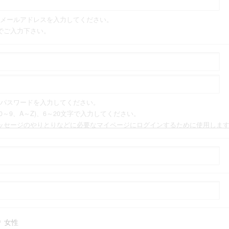
メールアドレスを入力してください。
でご入力下さい。
パスワードを入力してください。
0～9、A～Z)、6～20文字で入力してください。
ッセージのやりとりなどに必要なマイページにログインするために使用しま
女性