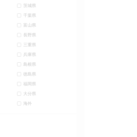
茨城県
千葉県
富山県
長野県
三重県
兵庫県
島根県
徳島県
福岡県
大分県
海外