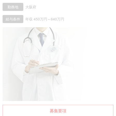
勤務地
大阪府
給与条件
年収 450万円～640万円
募集要項