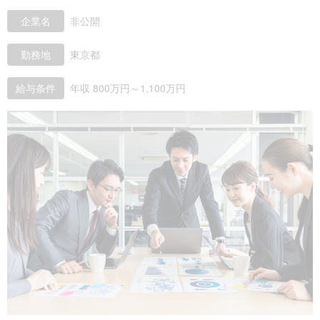
企業名
非公開
勤務地
東京都
給与条件
年収 800万円～1,100万円