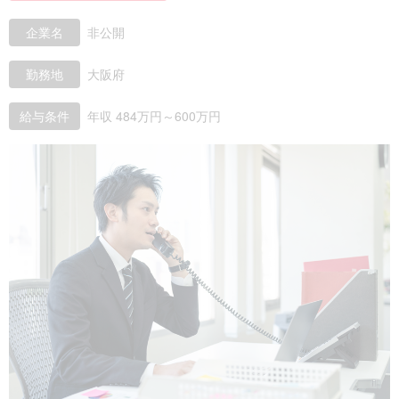
企業名
非公開
勤務地
大阪府
給与条件
年収 484万円～600万円