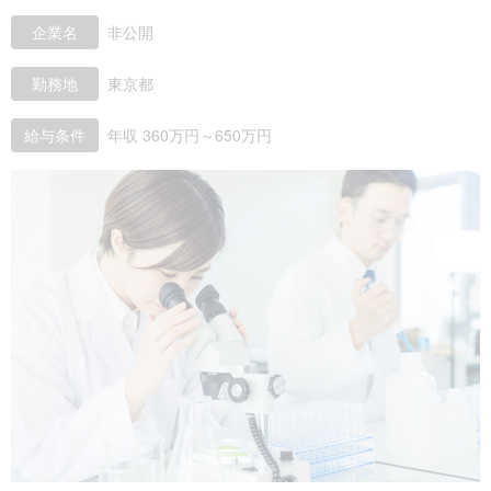
企業名
非公開
勤務地
東京都
給与条件
年収 360万円～650万円