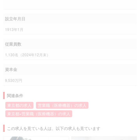
設立年月日
1913年1月
従業員数
1,130名（2024年12月末）
資本金
9,530万円
関連条件
東京都の求人
営業職（医療機器）の求人
東京都×営業職（医療機器）の求人
この求人を見ている人は、以下の求人も見ています