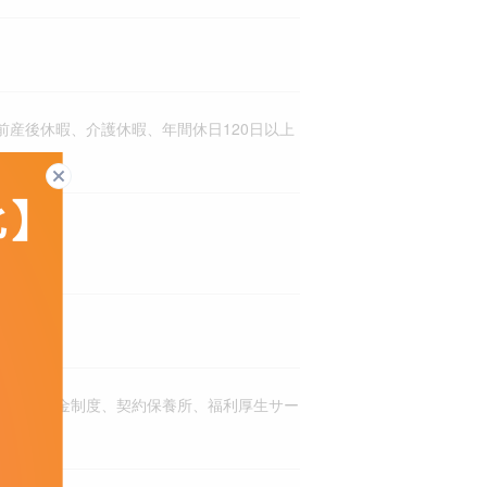
産後休暇、介護休暇、年間休日120日以上
閉じる
災害見舞金制度、契約保養所、福利厚生サー