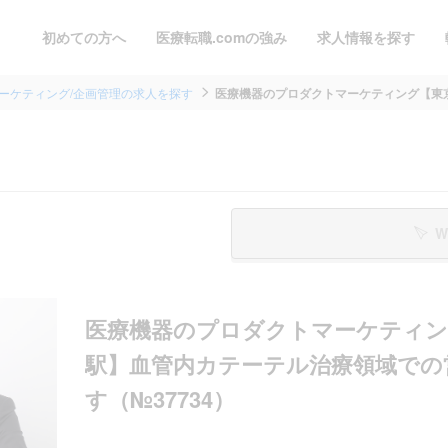
初めての方へ
医療転職.comの強み
求人情報を探す
ーケティング/企画管理の求人を探す
医療機器のプロダクトマーケティング【東京.
W
医療機器のプロダクトマーケティン
駅】血管内カテーテル治療領域での
す（№37734）