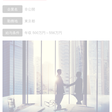
企業名
非公開
勤務地
東京都
給与条件
年収 500万円～556万円