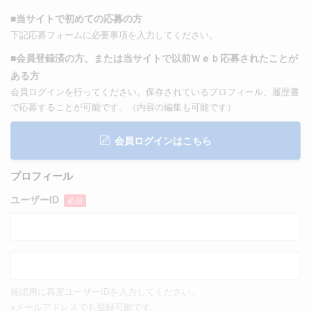
■当サイトで初めての応募の方
下記応募フォームに必要事項を入力してください。
■会員登録済の方、または当サイトで以前Ｗｅｂ応募されたことが
ある方
会員ログインを行ってください。保存されているプロフィール、履歴書
で応募することが可能です。（内容の編集も可能です）
会員ログインはこちら
プロフィール
ユーザーID
必須
確認用に再度ユーザーIDを入力してください。
※メールアドレスでも登録可能です。