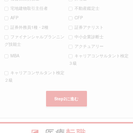
宅地建物取引主任者
不動産鑑定士
AFP
CFP
証券外務員1種・2種
証券アナリスト
ファイナンシャルプランニン
中小企業診断士
グ技能士
アクチュアリー
MBA
キャリアコンサルタント検定
３級
キャリアコンサルタント検定
２級