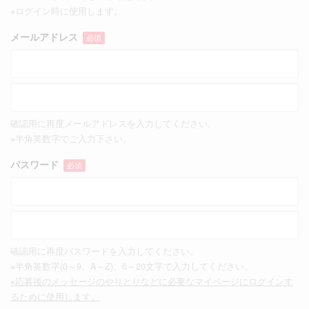
※ログイン時に使用します。
メールアドレス
必須
確認用に再度メールアドレスを入力してください。
※半角英数字でご入力下さい。
パスワード
必須
確認用に再度パスワードを入力してください。
※半角英数字(0～9、A～Z)、6～20文字で入力してください。
※応募後のメッセージのやりとりなどに必要なマイページにログインす
るために使用します。