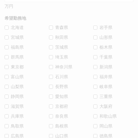
万円
希望勤務地
北海道
青森県
岩手県
宮城県
秋田県
山形県
福島県
茨城県
栃木県
群馬県
埼玉県
千葉県
東京都
神奈川県
新潟県
富山県
石川県
福井県
山梨県
長野県
岐阜県
静岡県
愛知県
三重県
滋賀県
京都府
大阪府
兵庫県
奈良県
和歌山県
鳥取県
島根県
岡山県
広島県
山口県
徳島県