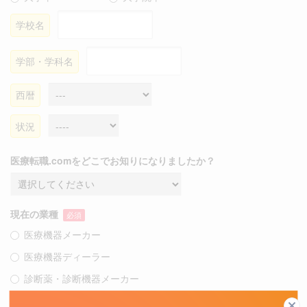
学校名
学部・学科名
西暦
状況
医療転職.comをどこでお知りになりましたか？
現在の業種
必須
医療機器メーカー
医療機器ディーラー
診断薬・診断機器メーカー
製薬メーカー（先発）