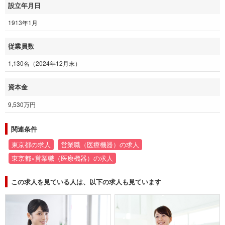
設立年月日
1913年1月
従業員数
1,130名（2024年12月末）
資本金
9,530万円
関連条件
東京都の求人
営業職（医療機器）の求人
東京都×営業職（医療機器）の求人
この求人を見ている人は、以下の求人も見ています