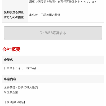
用車で病院等を訪問する直行直帰体制をとっています
受動喫煙を防止
事務所・工場等屋内禁煙
するための措置
WEB応募する
会社概要
企業名
日本ストライカー株式会社
事業内容
医療機器・器具の輸入販売
米国系企業
【取り扱い製品】