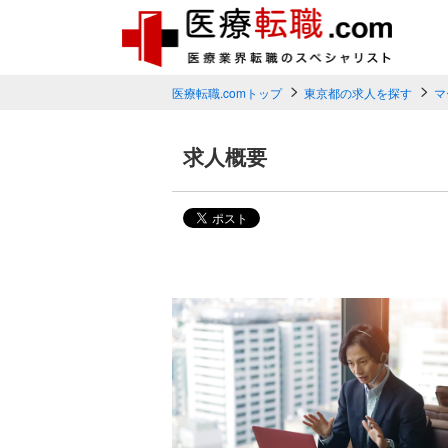
医療転職.comトップ
東京都の求人を探す
マ
求人概要