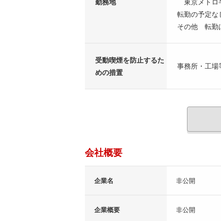
勤務地
東京メトロ半
転勤の予定な
その他 転勤
受動喫煙を防止するた
事務所・工場
めの措置
会社概要
企業名
非公開
企業概要
非公開