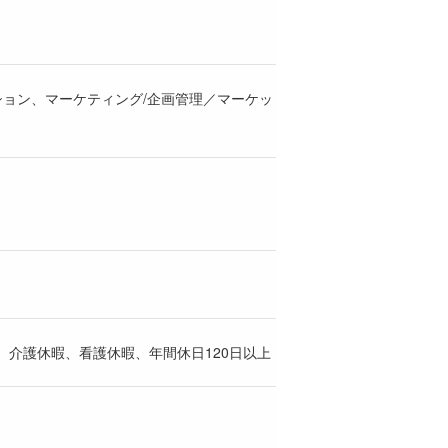
ション、マーケティング/企画管理／マーケッ
介護休暇、看護休暇、年間休日120日以上