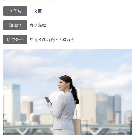
企業名
非公開
勤務地
鹿児島県
給与条件
年収 470万円～750万円