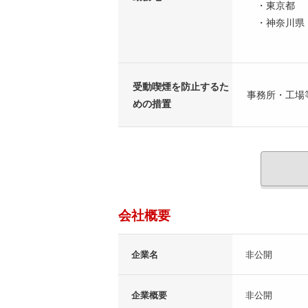
・東京都
・神奈川県
受動喫煙を防止するた
事務所・工場
めの措置
会社概要
企業名
非公開
企業概要
非公開