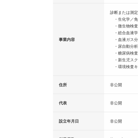
診断または測定
・生化学／免
・微生物検査
・総合血液学
事業内容
・血液ガス分
・尿自動分析
・糖尿病検査
・新生児スク
・環境検査キ
住所
非公開
代表
非公開
設立年月日
非公開