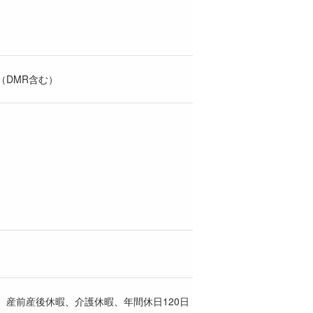
（DMR含む）
産前産後休暇、介護休暇、年間休日120日