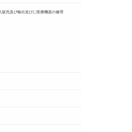
入販売及び輸出並びに医療機器の修理